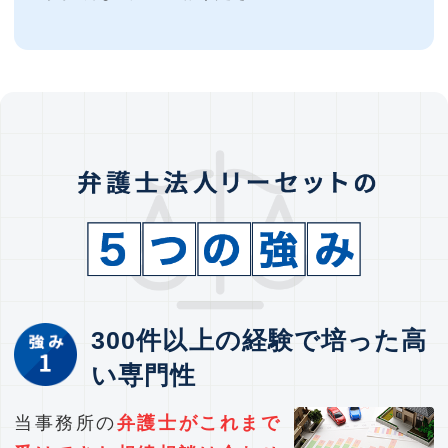
300件以上の経験で培った高
い専門性
当事務所の
弁護士がこれまで