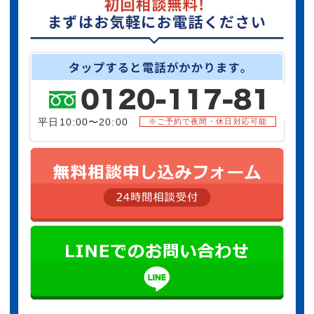
平日10:00〜20:00
※ご予約で夜間・休日対応可能