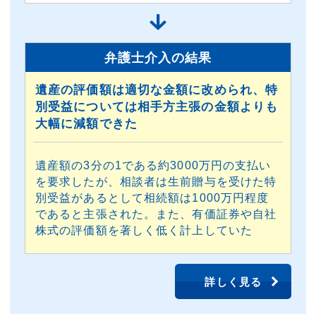
弁護士介入の結果
遺産の評価額は適切な金額に改められ、特
別受益については相手方主張の金額よりも
大幅に減額できた
遺産額の3分の1である約3000万円の支払い
を要求したが、相談者は生前贈与を受けた特
別受益があるとして相続額は1000万円程度
であると主張された。また、有価証券や自社
株式の評価額を著しく低く計上していた
詳しく見る