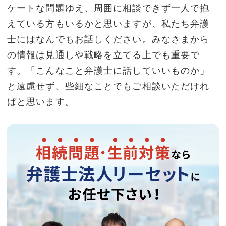
ケートな問題ゆえ、周囲に相談できず一人で抱
えている方もいるかと思いますが、私たち弁護
士にはなんでもお話しください。みなさまから
の情報は見通しや戦略を立てる上でも重要で
す。「こんなこと弁護士に話していいものか」
と遠慮せず、些細なことでもご相談いただけれ
ばと思います。