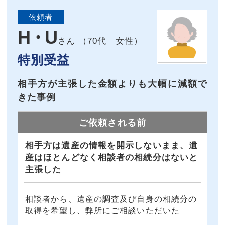
依頼者
H・U
70代 女性
特別受益
相手方が主張した金額よりも大幅に減額で
きた事例
ご依頼される前
相手方は遺産の情報を開示しないまま、遺
産はほとんどなく相談者の相続分はないと
主張した
相談者から、遺産の調査及び自身の相続分の
取得を希望し、弊所にご相談いただいた