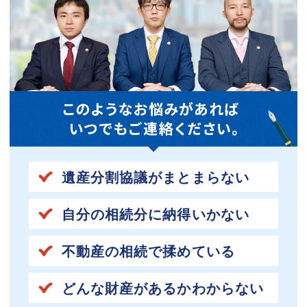
遺産分割協議がまとまらない
自分の相続分に納得いかない
不動産の相続で揉めている
どんな財産があるかわからない