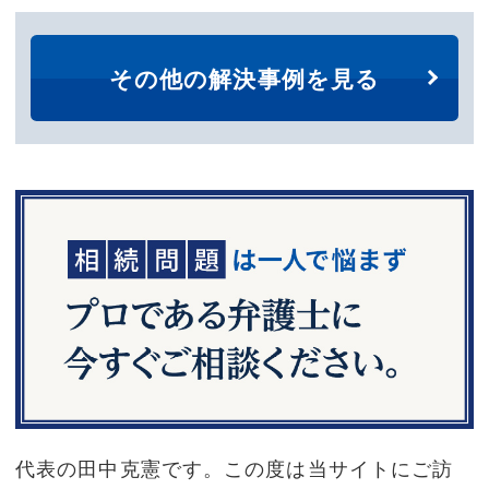
その他の解決事例を見る
代表の田中克憲です。この度は当サイトにご訪