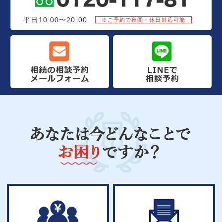
平日10:00〜20:00
※ご予約で夜間・休日対応可能