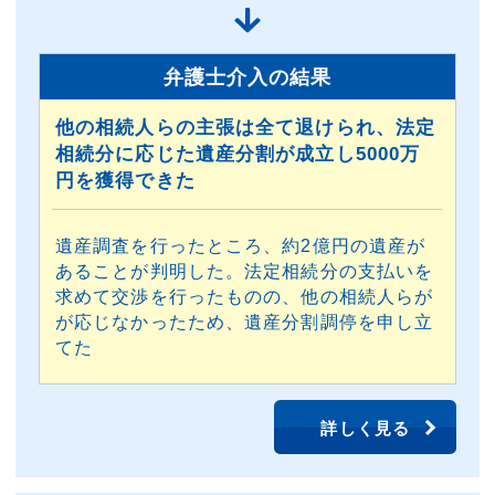
弁護士介入の結果
他の相続人らの主張は全て退けられ、法定
相続分に応じた遺産分割が成立し5000万
円を獲得できた
遺産調査を行ったところ、約2億円の遺産が
あることが判明した。法定相続分の支払いを
求めて交渉を行ったものの、他の相続人らが
が応じなかったため、遺産分割調停を申し立
てた
詳しく見る