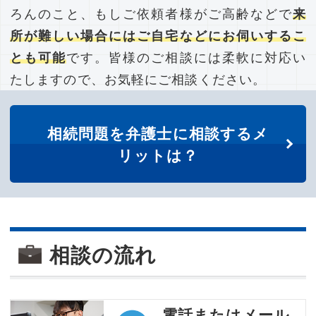
ろんのこと、もしご依頼者様がご高齢などで
来
所が難しい場合にはご自宅などにお伺いするこ
とも可能
です。皆様のご相談には柔軟に対応い
たしますので、お気軽にご相談ください。
相続問題を弁護士に相談するメ
リットは？
相談の流れ
電話またはメール