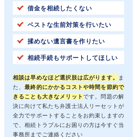
借金を相続したくない
ベストな生前対策を行いたい
揉めない遺言書を作りたい
相続手続もサポートしてほしい
相談は早めなほど選択肢は広がります。
ま
た、
最終的にかかるコストや時間を節約で
きることも大きなメリット
です。問題の解
決に向けて私たち弁護士法人リーセットが
全力でサポートすることをお約束しますの
で、相続トラブルにお困りの方は今すぐ当
事務所までご連絡ください