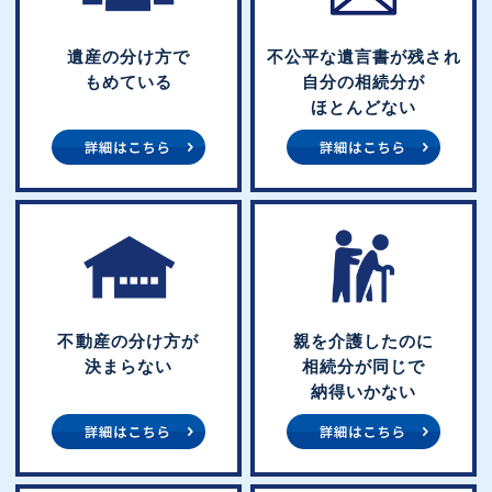
遺産の分け方で
不公平な遺言書が残され
もめている
自分の相続分が
ほとんどない
不動産の分け方が
親を介護したのに
決まらない
相続分が同じで
納得いかない