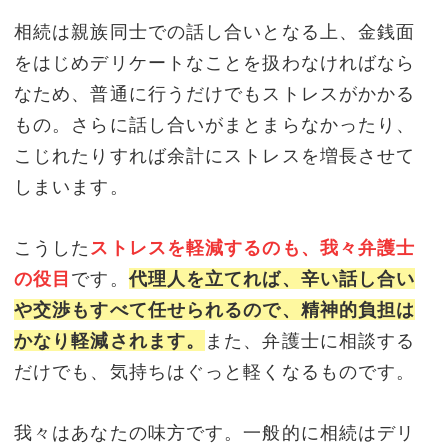
相続は親族同士での話し合いとなる上、金銭面
をはじめデリケートなことを扱わなければなら
なため、普通に行うだけでもストレスがかかる
もの。さらに話し合いがまとまらなかったり、
こじれたりすれば余計にストレスを増長させて
しまいます。
こうした
ストレスを軽減するのも、我々弁護士
の役目
です。
代理人を立てれば、辛い話し合い
や交渉もすべて任せられるので、精神的負担は
かなり軽減されます。
また、弁護士に相談する
だけでも、気持ちはぐっと軽くなるものです。
我々はあなたの味方です。一般的に相続はデリ