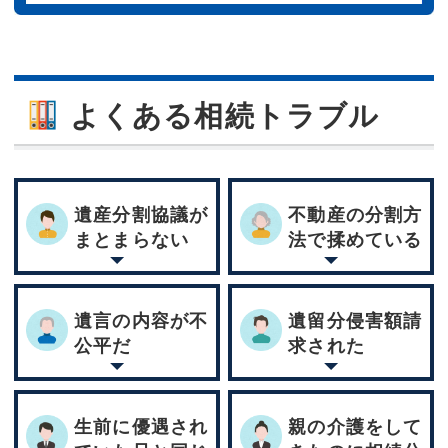
よくある相続トラブル
遺産分割協議が
不動産の分割方
まとまらない
法で揉めている
遺言の内容が不
遺留分侵害額請
公平だ
求された
生前に優遇され
親の介護をして