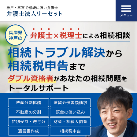
神戸・三宮で相続に強い弁護士