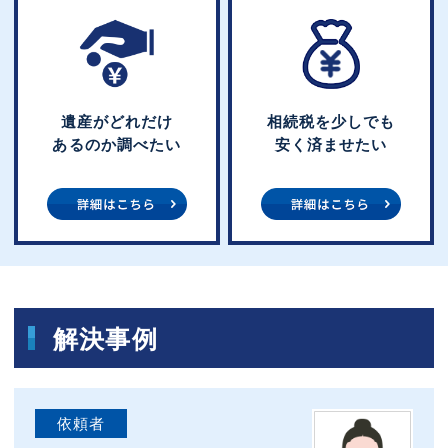
遺産がどれだけ
相続税を少しでも
あるのか調べたい
安く済ませたい
解決事例
依頼者