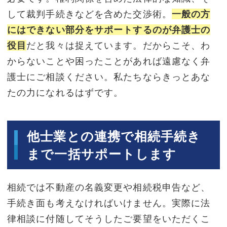
して裁判手続きなどを含めた交渉術。
一般の方
にはできない部分をサポートするのが弁護士の
役目
だと我々は捉えています。だからこそ、わ
からないことや困ったことがあれば遠慮なく弁
護士にご相談ください。私たちならきっとあな
たの力になれるはずです。
他士業との連携で相続手続き
まで一括サポートします
相続では不動産の名義変更や相続税申告など、
手続き面も考えなければいけません。実際に法
律相談に付随してそうしたご要望をいただくこ