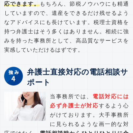
応できます。
もちろん、節税ノウハウにも精通
していますので、遺産をできるだけ残せるよう
なアドバイスにも長けています。税理士資格を
持つ弁護士はそう多くはありません。相続に強
みを持った事務所として、高品質なサービスを
実感していただけるはずです。
弁護士直接対応の電話相談サ
ポート
当事務所では、
電話対応には
必ず弁護士が対応
するよう心
がけております。大手事務所
に見られるような画一的な対